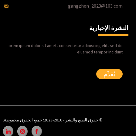
gangzhen_2023@163.com
النشرة الإخبارية
Lorem ipsum dolor sit amet، consectetur adipiscing elit، sed do
eiusmod tempor incidunt
يُقدِّم
© حقوق الطبع والنشر - 2010-2023: جميع الحقوق محفوظة.