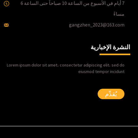
7 أيام في الأسبوع من الساعة 10 صباحاً حتى الساعة 6
مساءً
gangzhen_2023@163.com
النشرة الإخبارية
Lorem ipsum dolor sit amet، consectetur adipiscing elit، sed do
eiusmod tempor incidunt
يُقدِّم