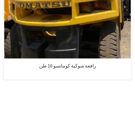
رافعة شوكية كوماتسو 10 طن