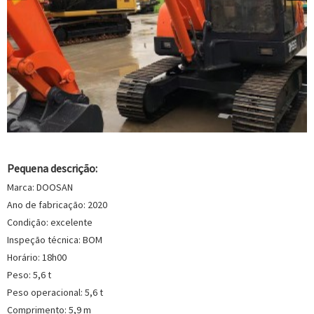
Pequena descrição:
Marca: DOOSAN
Ano de fabricação: 2020
Condição: excelente
Inspeção técnica: BOM
Horário: 18h00
Peso: 5,6 t
Peso operacional: 5,6 t
Comprimento: 5,9 m