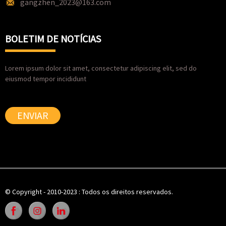
gangzhen_2023@163.com
BOLETIM DE NOTÍCIAS
Lorem ipsum dolor sit amet, consectetur adipiscing elit, sed do
eiusmod tempor incididunt
ENVIAR
© Copyright - 2010-2023 : Todos os direitos reservados.