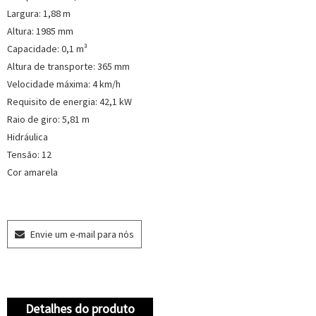
Largura: 1,88 m
Altura: 1985 mm
Capacidade: 0,1 m³
Altura de transporte: 365 mm
Velocidade máxima: 4 km/h
Requisito de energia: 42,1 kW
Raio de giro: 5,81 m
Hidráulica
Tensão: 12
Cor amarela
Envie um e-mail para nós
Detalhes do produto