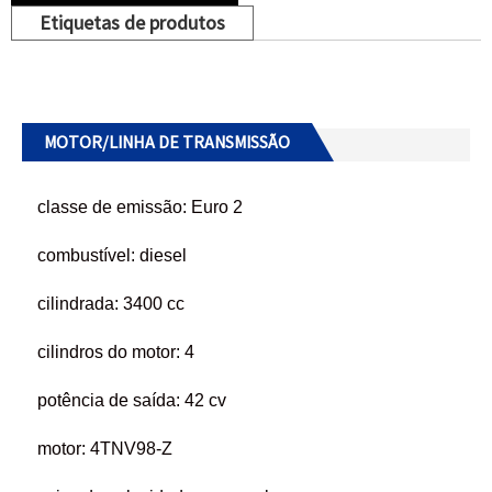
Etiquetas de produtos
MOTOR/LINHA DE TRANSMISSÃO
classe de emissão: Euro 2
combustível: diesel
cilindrada: 3400 cc
cilindros do motor: 4
potência de saída: 42 cv
motor: 4TNV98-Z