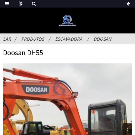
LAR
PRODUTOS
ESCAVADORA
DOOSAN
Doosan DH55