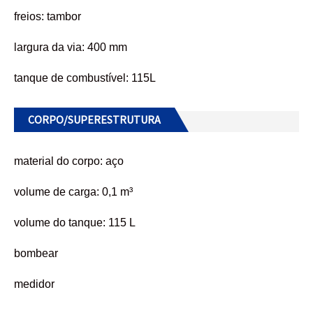
freios: tambor
largura da via: 400 mm
tanque de combustível: 115L
CORPO/SUPERESTRUTURA
material do corpo: aço
volume de carga: 0,1 m³
volume do tanque: 115 L
bombear
medidor