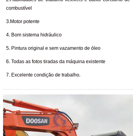
combustível
3.Motor potente
4. Bom sistema hidráulico
5. Pintura original e sem vazamento de óleo
6. Todas as fotos tiradas da máquina existente
7. Excelente condição de trabalho.