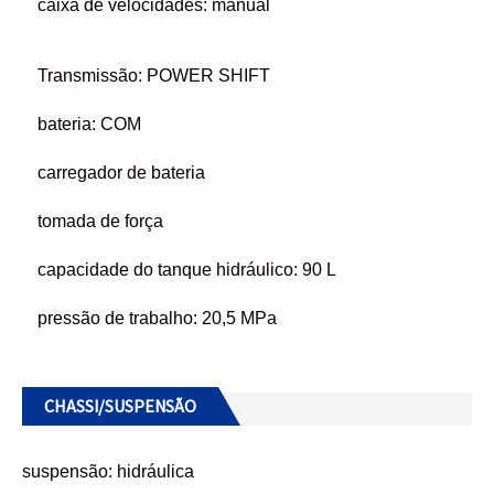
caixa de velocidades: manual
Transmissão: POWER SHIFT
bateria: COM
carregador de bateria
tomada de força
capacidade do tanque hidráulico: 90 L
pressão de trabalho: 20,5 MPa
CHASSI/SUSPENSÃO
suspensão: hidráulica