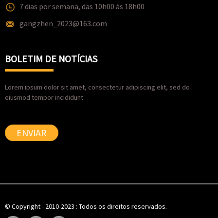
7 dias por semana, das 10h00 às 18h00
gangzhen_2023@163.com
BOLETIM DE NOTÍCIAS
Lorem ipsum dolor sit amet, consectetur adipiscing elit, sed do
eiusmod tempor incididunt
ENVIAR
© Copyright - 2010-2023 : Todos os direitos reservados.