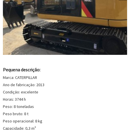
Pequena descrição:
Marca: CATERPILLAR
Ano de fabricação: 2013
Condição: excelente
Horas: 3744 h
Peso: 8 toneladas
Peso bruto: 8 t
Peso operacional: 8 kg
Capacidade: 0,3 m³