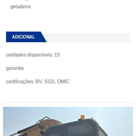
geladeira
ADICIONAL
unidades disponíveis: 15
garantia
certificações: BV, SGS, OMIC