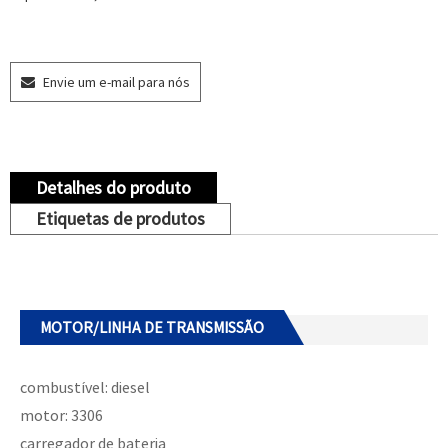
Envie um e-mail para nós
Detalhes do produto
Etiquetas de produtos
MOTOR/LINHA DE TRANSMISSÃO
combustível: diesel
motor: 3306
carregador de bateria