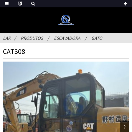
LAR
PRODUTOS
ESCAVADORA
GATO
CAT308