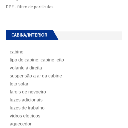
DPF - filtro de partículas
CABINA/INTERIOR
cabine
tipo de cabine: cabine leito
volante à direita
suspensão a ar da cabine
teto solar
faróis de nevoeiro
luzes adicionais
luzes de trabalho
vidros elétricos
aquecedor